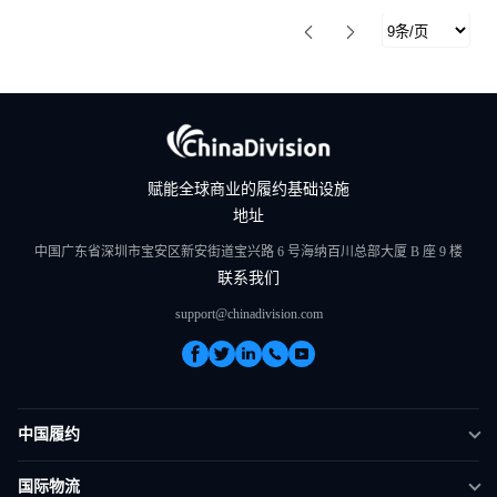
赋能全球商业的履约基础设施
地址
中国广东省深圳市宝安区新安街道宝兴路 6 号海纳百川总部大厦 B 座 9 楼
联系我们
support@chinadivision.com
中国履约
DTC 履约
国际物流