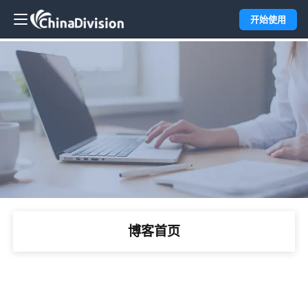
开始使用
博客首页