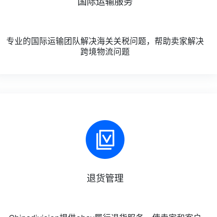
国际运输服务
专业的国际运输团队解决海关关税问题，帮助卖家解决
跨境物流问题
退货管理