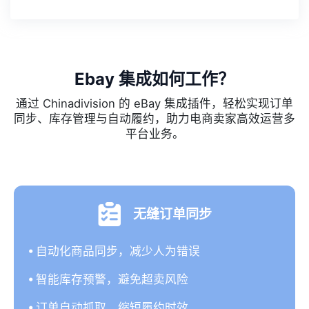
Ebay 集成如何工作？
通过 Chinadivision 的 eBay 集成插件，轻松实现订单
同步、库存管理与自动履约，助力电商卖家高效运营多
平台业务。
无缝订单同步
自动化商品同步，减少人为错误
智能库存预警，避免超卖风险
订单自动抓取，缩短履约时效