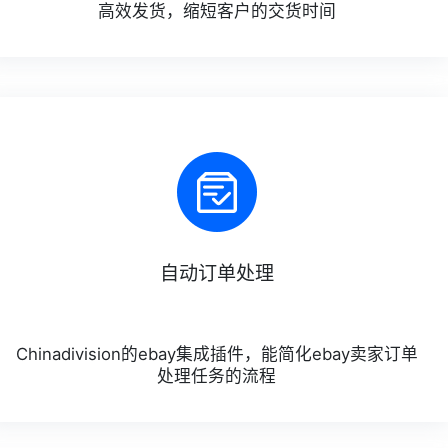
高效发货，缩短客户的交货时间
自动订单处理
Chinadivision的ebay集成插件，能简化ebay卖家订单
处理任务的流程