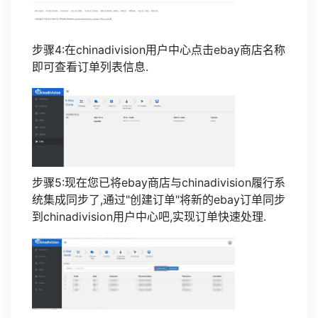
步骤4:在chinadivision用户中心点击ebay商店名称
即可查看订单列表信息.
步骤5:现在您已将ebay商店与chinadivision履行系
统集成同步了,通过"创建订单"将新的ebay订单同步
到chinadivision用户中心吧,实现订单快速处理.