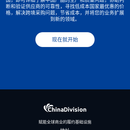
断和验证供应商的可靠性，寻找低成本国家最优惠的价
格，解决跨境采购问题，节省成本，并将您的业务扩展
到新的领域。
现在就开始
赋能全球商业的履约基础设施