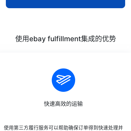
使用ebay fulfillment集成的优势
快速高效的运输
使用第三方履行服务可以帮助确保订单得到快速处理并