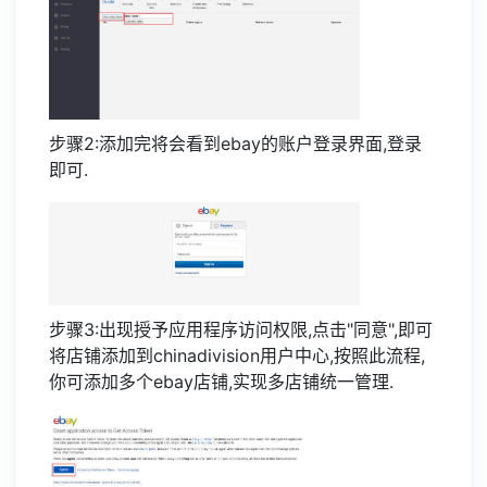
步骤2:添加完将会看到ebay的账户登录界面,登录
即可.
步骤3:出现授予应用程序访问权限,点击"同意",即可
将店铺添加到chinadivision用户中心,按照此流程,
你可添加多个ebay店铺,实现多店铺统一管理.