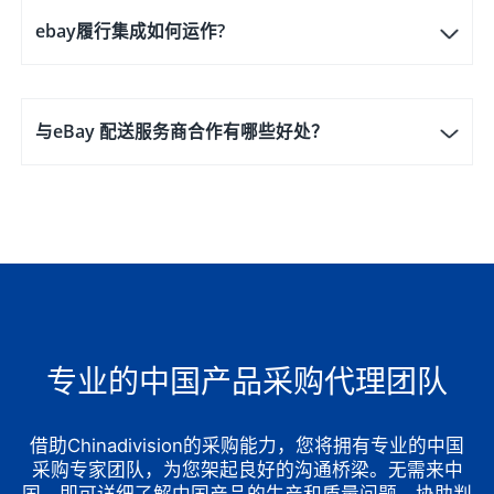
ebay履行集成如何运作?
与eBay 配送服务商合作有哪些好处？
专业的中国产品采购代理团队
借助Chinadivision的采购能力，您将拥有专业的中国
采购专家团队，为您架起良好的沟通桥梁。无需来中
国，即可详细了解中国产品的生产和质量问题，协助判