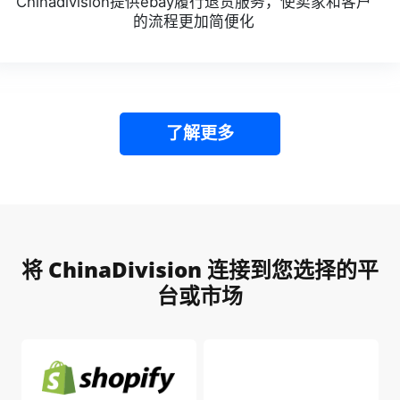
Chinadivision提供ebay履行退货服务，使卖家和客户
的流程更加简便化
了解更多
将 ChinaDivision 连接到您选择的平
台或市场