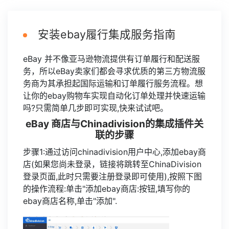
安装ebay履行集成服务指南
eBay 并不像亚马逊物流提供有订单履行和配送服
务，所以eBay卖家们都会寻求优质的第三方物流服
务商为其承担起国际运输和订单履行服务流程。想
让你的ebay购物车实现自动化订单处理并快速运输
吗?只需简单几步即可实现,快来试试吧。
eBay 商店与Chinadivision的集成插件关
联的步骤
步骤1:通过访问chinadivision用户中心,添加ebay商
店(如果您尚未登录，链接将跳转至ChinaDivision
登录页面,此时只需要注册登录即可使用),按照下图
的操作流程:单击"添加ebay商店:按钮,填写你的
ebay商店名称,单击"添加".