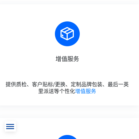
增值服务
提供质检、客户贴标/更换、定制品牌包装、最后一英
里派送等个性化
增值服务