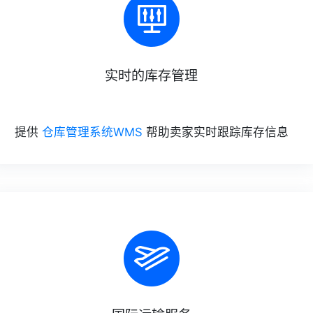
实时的库存管理
提供
仓库管理系统WMS
帮助卖家实时跟踪库存信息