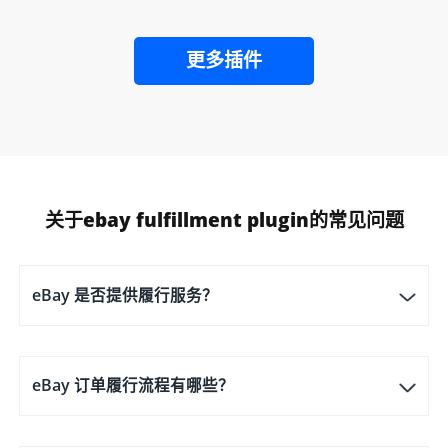
更多插件
关于ebay fulfillment plugin的常见问题
eBay 是否提供履行服务？
eBay 订单履行流程有哪些？