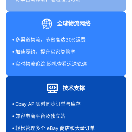
全球物流网络
多渠道物流，节省高达30%运费
加速履约，提升买家复购率
实时物流追踪,随机查看运送轨迹
技术支撑
Ebay API实时同步订单与库存
兼容电商平台及独立站
轻松管理多个 eBay 商店和大量订单